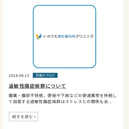
2016.06.13
院長のブログ
過敏性腸症候群について
腹痛・腹部不快感，便秘や下痢などの便通異常を持続し
て自覚する過敏性腸症候群はストレスとの関係もあ...
»
続きを読む