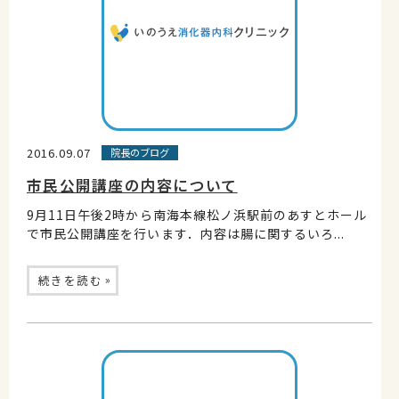
2016.09.07
院長のブログ
市民公開講座の内容について
9月11日午後2時から南海本線松ノ浜駅前のあすとホール
で市民公開講座を行います．内容は腸に関するいろ...
»
続きを読む