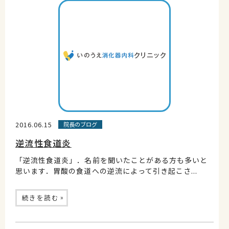
2016.06.15
院長のブログ
逆流性食道炎
「逆流性食道炎」．名前を聞いたことがある方も多いと
思います．胃酸の食道への逆流によって引き起こさ...
»
続きを読む