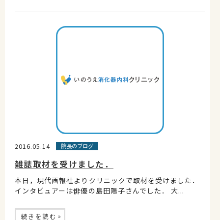
2016.05.14
院長のブログ
雑誌取材を受けました．
本日，現代画報社よりクリニックで取材を受けました．
インタビュアーは俳優の島田陽子さんでした． 大...
»
続きを読む