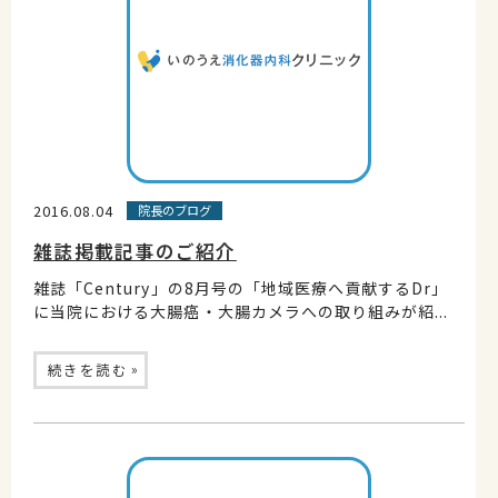
2016.08.04
院長のブログ
雑誌掲載記事のご紹介
雑誌「Century」の8月号の「地域医療へ貢献するDr」
に当院における大腸癌・大腸カメラへの取り組みが紹...
»
続きを読む