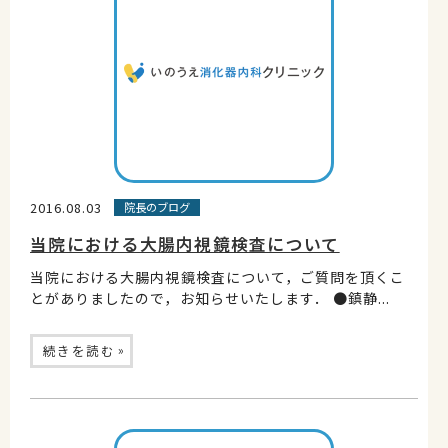
2016.08.03
院長のブログ
当院における大腸内視鏡検査について
当院における大腸内視鏡検査について，ご質問を頂くこ
とがありましたので，お知らせいたします． ●鎮静...
»
続きを読む