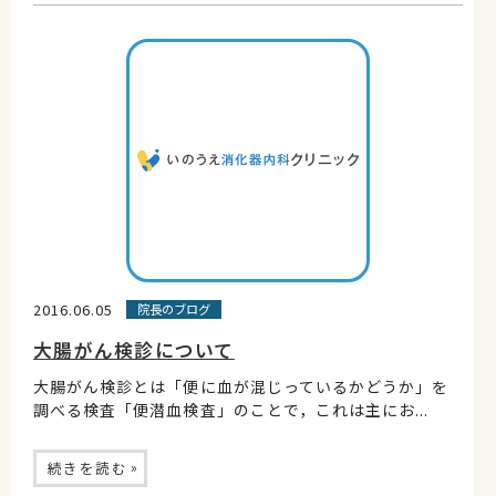
2016.06.05
院長のブログ
大腸がん検診について
大腸がん検診とは「便に血が混じっているかどうか」を
調べる検査「便潜血検査」のことで，これは主にお...
»
続きを読む