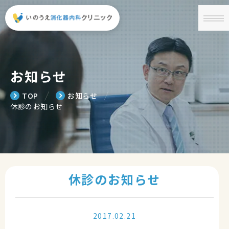
お知らせ
╱
╱
TOP
お知らせ
休診のお知らせ
休診のお知らせ
2017.02.21