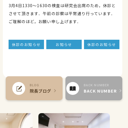
3月4日1330～1630の検査は研究会出席のため，休診と
させて頂きます．午前の診察は平常通り行っています．
ご理解のほど，お願い申し上げます．
休診のお知らせ
お知らせ
休診のお知らせ
BLOG
BACK NUMBER
院長ブログ
BACK NUMBER