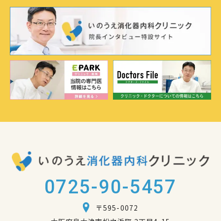
0725-90-5457
〒595-0072